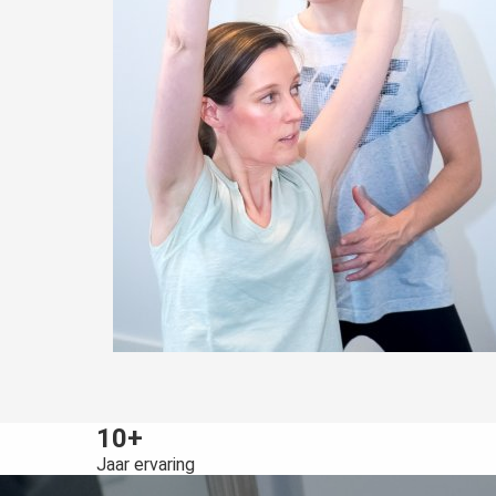
10+
Jaar ervaring