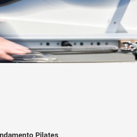
undamento Pilates