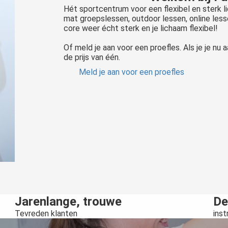
Hét sportcentrum voor een flexibel en sterk l
mat groepslessen, outdoor lessen, online les
core weer écht sterk en je lichaam flexibel!
Of meld je aan voor een proefles. Als je je nu 
de prijs van één.
Meld je aan voor een proefles
Jarenlange, trouwe
De
Tevreden klanten
inst